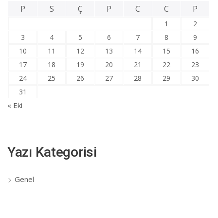
P
S
Ç
P
C
C
P
1
2
3
4
5
6
7
8
9
10
11
12
13
14
15
16
17
18
19
20
21
22
23
24
25
26
27
28
29
30
31
« Eki
Yazı Kategorisi
Genel