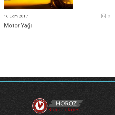
16 Ekim 2017
0
Motor Yağı