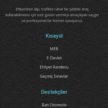
Ehliyetinizi alıp, trafikte rahat bir şekilde araç
kullanabilmeniz için size güven vermeyi amaçlayan saygın
ve profesyonel bir hizmet sunuyoruz.
Kısayol
MEB
E-Devlet
Ehliyet Randevu
Geçmiş Sınavlar
Destekçiler
Batı Otomotiv