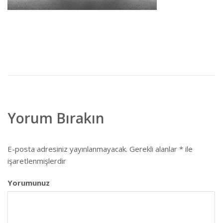
SSS
Yorum Bırakın
E-posta adresiniz yayınlanmayacak.
Gerekli alanlar
*
ile
işaretlenmişlerdir
Yorumunuz