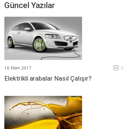
Güncel Yazılar
16 Ekim 2017
0
Elektrikli arabalar Nasıl Çalışır?