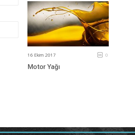
16 Ekim 2017
0
Motor Yağı