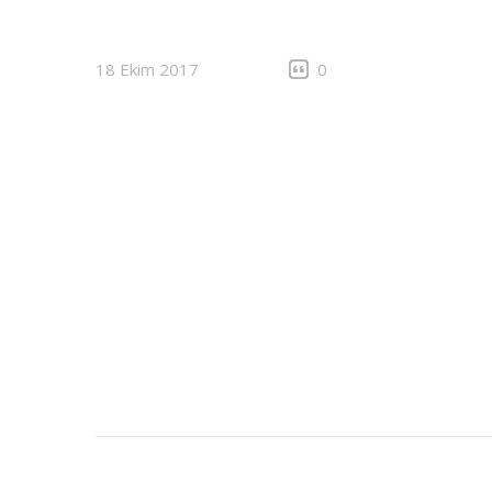
18 Ekim 2017
0