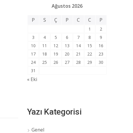
Ağustos 2026
P
S
Ç
P
C
C
P
1
2
3
4
5
6
7
8
9
10
11
12
13
14
15
16
17
18
19
20
21
22
23
24
25
26
27
28
29
30
31
« Eki
Yazı Kategorisi
Genel