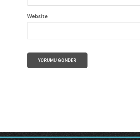
Website