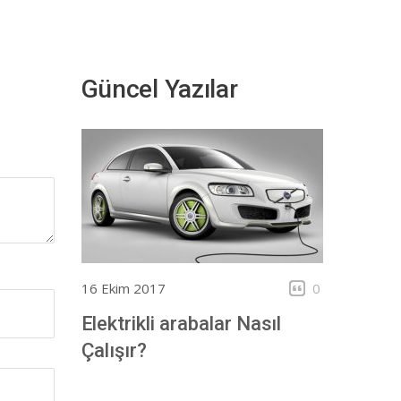
Güncel Yazılar
16 Ekim 2017
0
Elektrikli arabalar Nasıl
Çalışır?